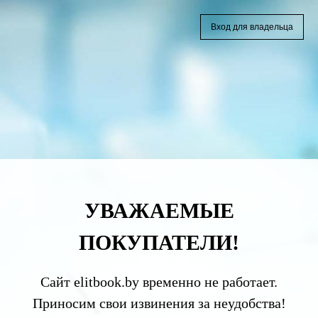
Вход для владельца
УВАЖАЕМЫЕ
ПОКУПАТЕЛИ!
Сайт elitbook.by временно не работает.
Приносим свои извинения за неудобства!