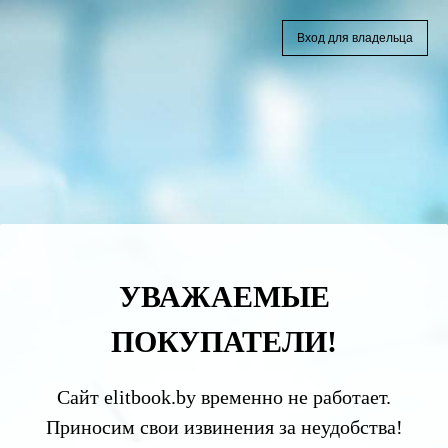
Вход для владельца
УВАЖАЕМЫЕ
ПОКУПАТЕЛИ!
Сайт elitbook.by временно не работает.
Приносим свои извинения за неудобства!